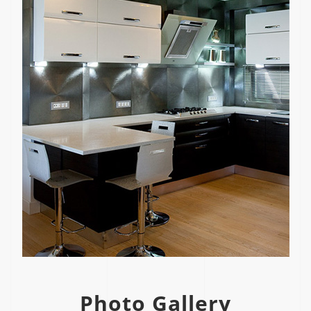
Photo Gallery