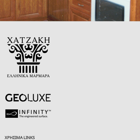
ΧΡΗΣΙΜΑ LINKS