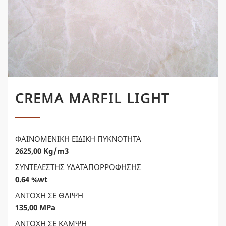
CREMA MARFIL LIGHT
ΦΑΙΝΟΜΕΝΙΚΗ ΕΙΔΙΚΗ ΠΥΚΝΟΤΗΤΑ
2625,00 Kg/m3
ΣΥΝΤΕΛΕΣΤΗΣ ΥΔΑΤΑΠΟΡΡΟΦΗΣΗΣ
0.64 %wt
ΑΝΤΟΧΗ ΣΕ ΘΛΙΨΗ
135,00 MPa
ΑΝΤΟΧΗ ΣΕ ΚΑΜΨΗ