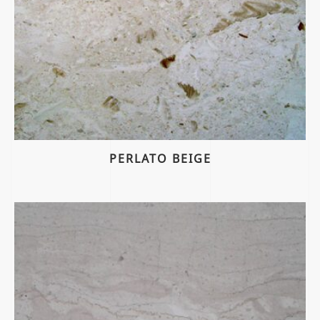
PERLATO BEIGE