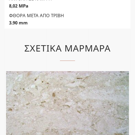
8,02 MPa
ΦΘΟΡΑ ΜΕΤΑ ΑΠΟ ΤΡΙΒΗ
3.90 mm
ΣΧΕΤΙΚΑ ΜΑΡΜΑΡΑ