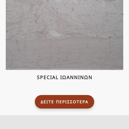
SPECIAL ΙΩΑΝΝΙΝΩΝ
ΔΕΙΤΕ ΠΕΡΙΣΣΟΤΕΡΑ