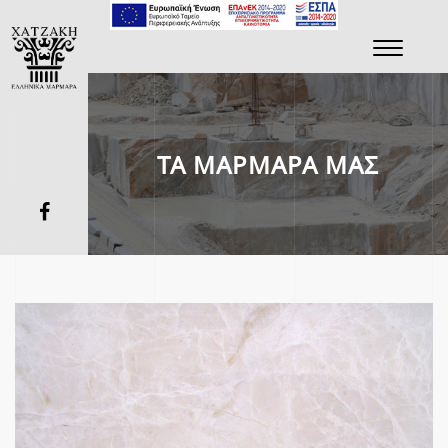
Toggle
navigati
ΤΑ ΜΑΡΜΑΡΑ ΜΑΣ